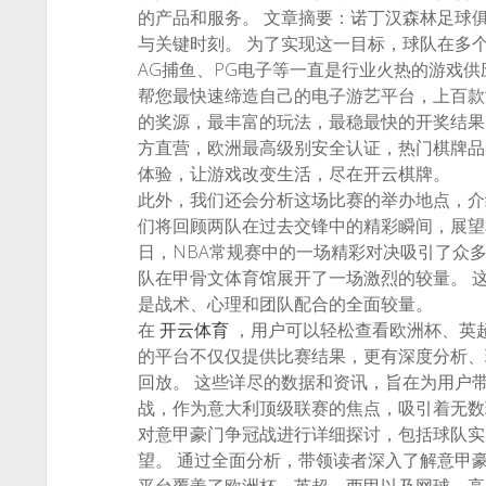
的产品和服务。 文章摘要：诺丁汉森林足球
与关键时刻。 为了实现这一目标，球队在多
AG捕鱼、PG电子等一直是行业火热的游戏
帮您最快速缔造自己的电子游艺平台，上百款
的奖源，最丰富的玩法，最稳最快的开奖结
方直营，欧洲最高级别安全认证，热门棋牌品
体验，让游戏改变生活，尽在开云棋牌。
此外，我们还会分析这场比赛的举办地点，介
们将回顾两队在过去交锋中的精彩瞬间，展望本场
日，NBA常规赛中的一场精彩对决吸引了众
队在甲骨文体育馆展开了一场激烈的较量。 
是战术、心理和团队配合的全面较量。
在
开云体育
，用户可以轻松查看欧洲杯、英超
的平台不仅仅提供比赛结果，更有深度分析、
回放。 这些详尽的数据和资讯，旨在为用户
战，作为意大利顶级联赛的焦点，吸引着无数
对意甲豪门争冠战进行详细探讨，包括球队实
望。 通过全面分析，带领读者深入了解意甲