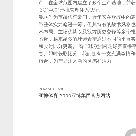
产，在全球范围内建立了多个生产基地，并获得
ISO14001环境管理体系认证。
曼联作为英超传统豪门，近年来在欧战中的表
虽整体实力略逊一筹，但其特有的战术风格也
术布局、主场优势以及双方历史交锋等多个维
临近，越来越多的球迷希望通过不同的平台实
和实时比分更新。 看个球欧洲杯足球赛直播
赛、即时获取比分… 我们拥有一支充满激情
结合，为产品注入新的灵感和活力。
Previous Post
亚博体育-Yabo亚博集团官方网站