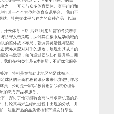
尔夫等多种球类运动，满足不同用户的需
先者之一，开云与众多体育媒体、赛事组织和
户打造一个全方位的体育资讯平台。 我们不
、网站、社交媒体平台在内的多种产品，以满
，开云体育上都可以找到您所需的各类赛事
术与防守反击策略，探讨其在极限运动领域的
动队的整体战术布局，强调其灵活性与适应
反击策略来应对对手的进攻，展现出其战术的
配合与默契，如何通过团队协作提升整… 拥
，我们在持续推进技术创新，不断优化服务
关注，特别是在加勒比地区的足球舞台上，
加足球队的最新赛程资讯及未来比赛进行详尽
员… 公司是一家以“教育创新”为核心理念
质的教育产品和服务。
景下，探讨了他可能转会离队寻求新机遇的多
析，讨论其与米兰续约过程中出现的分歧，并
扩… 注重产品的品质管控和环境友好型生