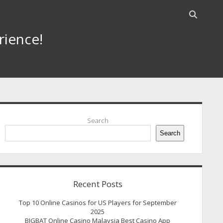
Open
search
rience!
bar
idebar
Search
Search
Recent Posts
Top 10 Online Casinos for US Players for September
2025
BIGBAT Online Casino Malaysia Best Casino App