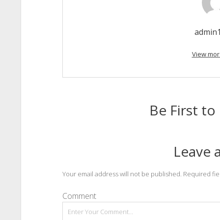
admin
View mor
Be First 
Leave a
Your email address will not be published.
Required fi
Comment