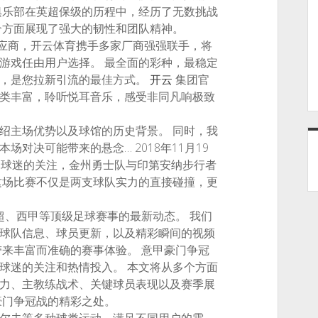
俱乐部在英超保级的历程中，经历了无数挑战
个方面展现了强大的韧性和团队精神。
供应商，开云体育携手多家厂商强强联手，将
游戏任由用户选择。 最全面的彩种，最稳定
果，是您拉新引流的最佳方式。
开云
集团官
类丰富，聆听悦耳音乐，感受非同凡响极致
绍主场优势以及球馆的历史背景。 同时，我
对决可能带来的悬念… 2018年11月19
多球迷的关注，金州勇士队与印第安纳步行者
这场比赛不仅是两支球队实力的直接碰撞，更
、西甲等顶级足球赛事的最新动态。 我们
球队信息、球员更新，以及精彩瞬间的视频
带来丰富而准确的赛事体验。 意甲豪门争冠
球迷的关注和热情投入。 本文将从多个方面
力、主教练战术、关键球员表现以及赛季展
豪门争冠战的精彩之处。