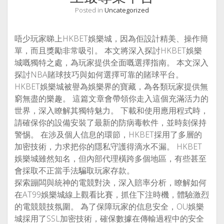
Posted in
Uncategorized
唔少玩家睇上HKBET娛樂城，因為佢設計精美、操作簡
單，而且獎勵非常吸引。 本文將深入探討HKBET娛樂
城嘅獨特之處，為玩家提供全面嘅選擇指南。 本文深入
探討NBA賭球技巧與如何選擇可靠的賭球平台。
HKBET娛樂城被譽為娛樂界的寶藏，為各類玩家提供無
窮無盡的樂趣。 這篇文章會帶領你走入這個充滿活力的
世界，深入瞭解其獨特魅力。 下載和使用應用程式時，
請確保你的設備安裝了最新的防病毒軟件，並時刻保持
警惕。 在涉及個人信息的環節，HKBET採用了多層的
加密技術，力求把你的隱私守護得滴水不漏。 HKBET
娛樂城雖然知名，但內部代理橫跨多個地區，有些甚至
會採取不正當手法騙取玩家存款。
探索蹦闆與統神的電競對決，深入賠率分析，瞭解如何
在AT99娛樂城線上觀看比賽，抓住下注時機，體驗激烈
的電競競技氛圍。 為了保障玩家的信息安全，OU娛樂
城採用了SSL加密技術，確保數據在傳輸過程中的安全