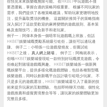
你預見未來娛樂嘅無限可能。 在HKBET中玩遊戲不僅
要憑運氣，掌握合適的策略同樣重要。 根據不同玩家的
需求，我們提供了各種策略建議，幫助玩家更聰明地投
注，提升贏取獎項的機會。 這篇關於推筒子的策略指南
深入探討了這款受歡迎的麻將變體的遊戲規則、基本策
略及進階技巧，適合新手和老玩家。
例子一：阿偉本身係一個唔常玩遊戲嘅上班族，佢話
HKBET娛樂城嘅獎勵系統吸引咗佢，讓佢可以邊玩邊
賺。 例子二：小明係一位遊戲發燒友，佢嘗試咗
HKBET之後，
真人網上賭場
。 例子三：阿梅就表示，
佢喺HKBET娛樂城發現咗一款特別好玩嘅撲克遊戲，令
佢喚起對賭場遊戲嘅興趣。 HKBET娛樂城係一個新興
嘅娛樂平台，提供多樣化嘅遊戲體驗，包括各種類型嘅
娛樂遊戲，同時以創新嘅平台設計吸引咗唔少玩家。 不
只是多元的遊戲選項，HKBET娛樂城還引入了最新的技
術來提升玩家的互動體驗。 包括即時聊天功能、個性化
遊戲推薦和虛擬實境整合等等，讓玩家的娛樂體驗更加
完整且多樣。