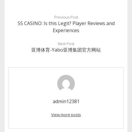
Previous Post
S5 CASINO: Is this Legit? Player Reviews and
Experiences
Next Post
亚博体育-Yabo亚博集团官方网站
admin12381
View more posts