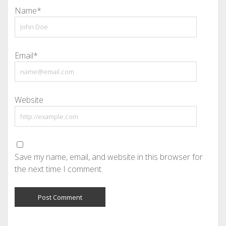
Name*
Email*
Website
Save my name, email, and website in this browser for
the next time I comment.