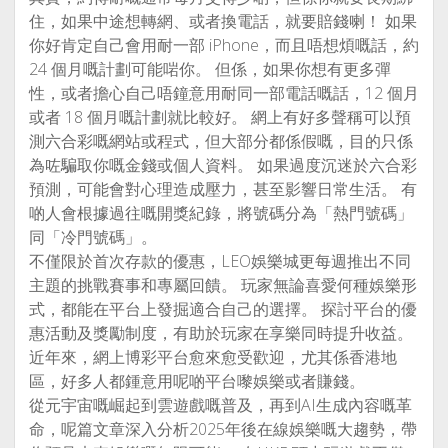
住，如果中途想轉網、或者換電話，就要賠錢喇！ 如果
你好肯定自己會用耐一部 iPhone，而且唔想煩嘅話，約
24 個月嘅計劃可能啱你。 但係，如果你想有更多彈
性，或者擔心自己唔鐘意用耐同一部電話嘅話，12 個月
或者 18 個月嘅計劃就比較好。 網上有好多聲稱可以預
測六合彩嘅網站或程式，但大部分都係假嘅，目的只係
為咗騙取你嘅金錢或個人資料。 如果過度沉迷於六合彩
預測，可能會對心理造成壓力，甚至影響日常生活。 有
啲人會根據過往嘅開獎紀錄，將號碼分為「熱門號碼」
同「冷門號碼」。
不僅限於首次存款的優惠，LEO娛樂城更每週推出不同
主題的挑戰賽事和專屬回饋。 玩家無論喜愛何種娛樂形
式，都能在平台上發掘適合自己的選擇。 探討平台的優
惠活動及獎勵制度，有助於玩家在享樂同時提升收益。
近年來，網上博彩平台愈來愈受歡迎，尤其係香港地
區，好多人都鍾意用呢啲平台嚟娛樂或者賺錢。
從元宇宙嘅崛起到雲遊戲嘅普及，再到AI生成內容嘅革
命，呢篇文章深入分析2025年後在線娛樂嘅大趨勢，帶